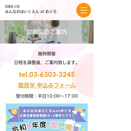
目黒区三田
みんなのほいくえん at めぐろ
説明会のご案内
随時開催
日程を調整後、ご案内致します。
tel.03-6303-3245
園見学 申込みフォーム
受付時間：平日10:00～17:00